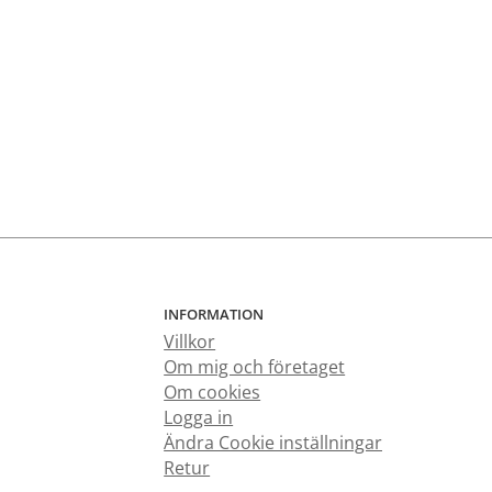
INFORMATION
Villkor
Om mig och företaget
Om cookies
Logga in
Ändra Cookie inställningar
Retur