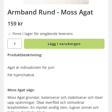
Armband Rund - Moss Agat
159 kr
Finns i lager för omgående leverans
Lägg i varukorgen
Produktbeskrivning:
Agat är månadssten för juni
För hjärtchakrat
Moss Agat sägs:
Moss Agat grundar, balanserar och stabiliserar och löser
upp spänningar. Ökar överflöd och stimulerar
kreativiteten. En mycket andlig sten, lugnar sinnet och