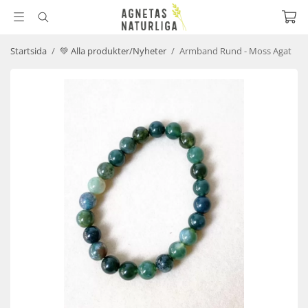
Startsida
/
💚 Alla produkter/Nyheter
/
Armband Rund - Moss Agat