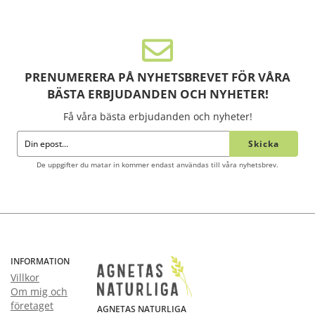
PRENUMERERA PÅ NYHETSBREVET FÖR VÅRA
BÄSTA ERBJUDANDEN OCH NYHETER!
Få våra bästa erbjudanden och nyheter!
Skicka
De uppgifter du matar in kommer endast användas till våra nyhetsbrev.
INFORMATION
Villkor
Om mig och
företaget
AGNETAS NATURLIGA