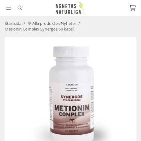
Startsida
/
💚 Alla produkter/Nyheter
/
Metionin Complex Synergos 60 kapsl