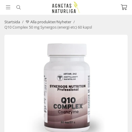
Startsida
/
💚 Alla produkter/Nyheter
/
Q10 Complex 50 mg Synergos (energi etc) 60 kapsl