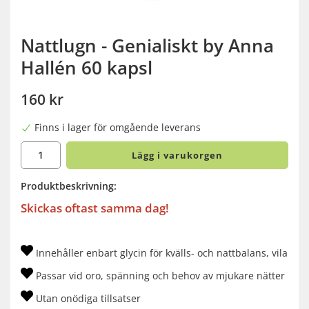
Nattlugn - Genialiskt by Anna
Hallén 60 kapsl
160 kr
Finns i lager för omgående leverans
Lägg i varukorgen
Produktbeskrivning:
Skickas oftast samma dag!
Innehåller enbart glycin för kvälls- och nattbalans, vila
Passar vid oro, spänning och behov av mjukare nätter
Utan onödiga tillsatser