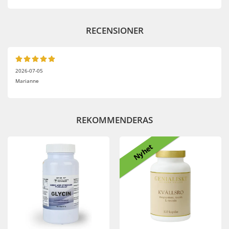
RECENSIONER
2026-07-05
Marianne
REKOMMENDERAS
Nyhet