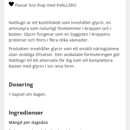
Passar bra ihop med KVÄLLSRO
Nattlugn är ett kosttillskott som innehåller glycin, en
aminosyra som naturligt förekommer i kroppen och i
kosten. Glycin fungerar som en byggsten i kroppens
proteiner och finns i flera olika vävnader.
Produkten innehåller glycin som ett enskilt näringsämne
utan onödiga tillsatser. Den avskalade formuleringen gör
Nattlugn till ett alternativ för dig som vill komplettera
kosten med glycin i sin rena form.
Dosering
1 kapsel om dagen.
Ingredienser
Mängd per dagsdos