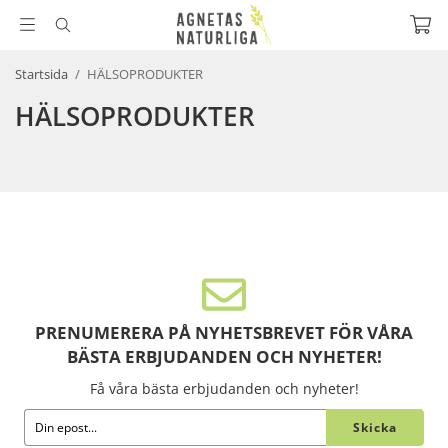
Startsida
/
HÄLSOPRODUKTER
HÄLSOPRODUKTER
PRENUMERERA PÅ NYHETSBREVET FÖR VÅRA
BÄSTA ERBJUDANDEN OCH NYHETER!
Få våra bästa erbjudanden och nyheter!
Skicka