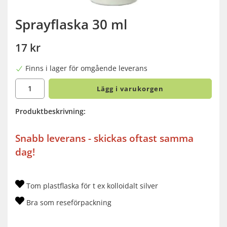
Sprayflaska 30 ml
17 kr
Finns i lager för omgående leverans
Lägg i varukorgen
Produktbeskrivning:
Snabb leverans - skickas oftast samma
dag!
Tom plastflaska för t ex kolloidalt silver
Bra som reseförpackning