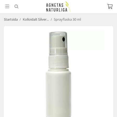
Startsida
/
Kolloidalt Silver...
/
Sprayflaska 30 ml