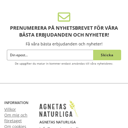
PRENUMERERA PÅ NYHETSBREVET FÖR VÅRA
BÄSTA ERBJUDANDEN OCH NYHETER!
Få våra bästa erbjudanden och nyheter!
Skicka
De uppgifter du matar in kommer endast användas till våra nyhetsbrev.
INFORMATION
Villkor
Om mig och
företaget
AGNETAS NATURLIGA
Om cookies