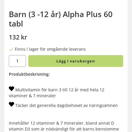
Barn (3 -12 år) Alpha Plus 60
tabl
132 kr
Finns i lager för omgående leverans
Lägg i varukorgen
Produktbeskrivning:
Multivitamin för barn 3 till 12 år med hela 12
vitaminer & 7 mineraler
Täcker det generella dagsbehovet av näringsämnen
Innehåller 12 vitaminer & 7 mineraler, bland annat D
vitamin D3 som är nödvändigt för att barns benstomme