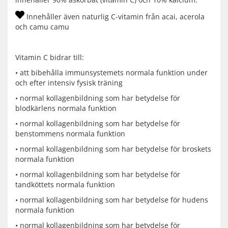
Innehåller även naturlig C-vitamin från acai, acerola
och camu camu
Vitamin C bidrar till:
• att bibehålla immunsystemets normala funktion under
och efter intensiv fysisk träning
• normal kollagenbildning som har betydelse för
blodkärlens normala funktion
• normal kollagenbildning som har betydelse för
benstommens normala funktion
• normal kollagenbildning som har betydelse för broskets
normala funktion
• normal kollagenbildning som har betydelse för
tandköttets normala funktion
• normal kollagenbildning som har betydelse för hudens
normala funktion
• normal kollagenbildning som har betydelse för