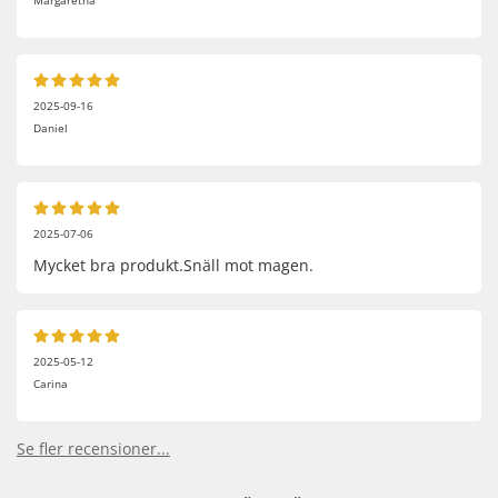
2025-09-16
Daniel
2025-07-06
Mycket bra produkt.Snäll mot magen.
2025-05-12
Carina
Se fler recensioner...