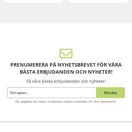
PRENUMERERA PÅ NYHETSBREVET FÖR VÅRA
BÄSTA ERBJUDANDEN OCH NYHETER!
Få våra bästa erbjudanden och nyheter!
Skicka
De uppgifter du matar in kommer endast användas till våra nyhetsbrev.