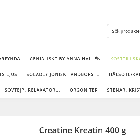
ARFYNDA
GENIALISKT BY ANNA HALLÉN
KOSTTILLSKO
TS LJUS
SOLADEY JONISK TANDBORSTE
HÄLSOTE/KAF
SOVTEJP, RELAXATOR...
ORGONITER
STENAR, KRIS
Creatine Kreatin 400 g