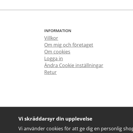
INFORMATION
Villkor
Om mig och företaget
Om cookies
Logga in
Ändra Cookie inställningar
Retur
Vi skräddarsyr din upplevelse
Vi använder cookies för att ge dig en personlig sho