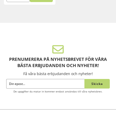
PRENUMERERA PÅ NYHETSBREVET FÖR VÅRA
BÄSTA ERBJUDANDEN OCH NYHETER!
Få våra bästa erbjudanden och nyheter!
Skicka
De uppgifter du matar in kommer endast användas till våra nyhetsbrev.