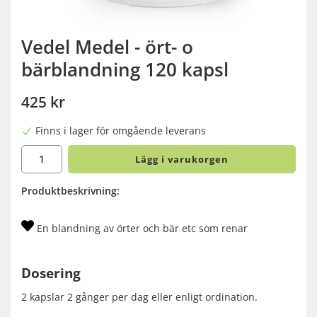
Vedel Medel - ört- o
bärblandning 120 kapsl
425 kr
Finns i lager för omgående leverans
Lägg i varukorgen
Produktbeskrivning:
En blandning av örter och bär etc som renar
Dosering
2 kapslar 2 gånger per dag eller enligt ordination.