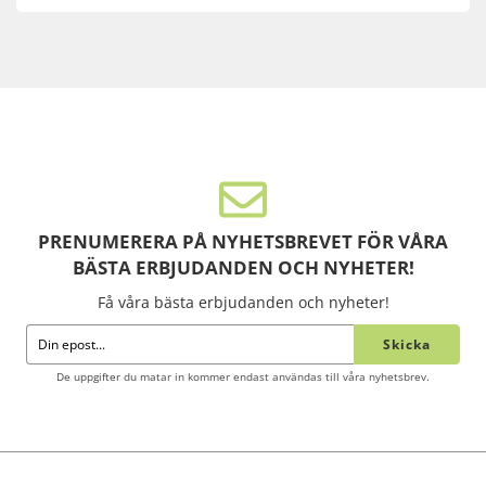
PRENUMERERA PÅ NYHETSBREVET FÖR VÅRA
BÄSTA ERBJUDANDEN OCH NYHETER!
Få våra bästa erbjudanden och nyheter!
Skicka
De uppgifter du matar in kommer endast användas till våra nyhetsbrev.