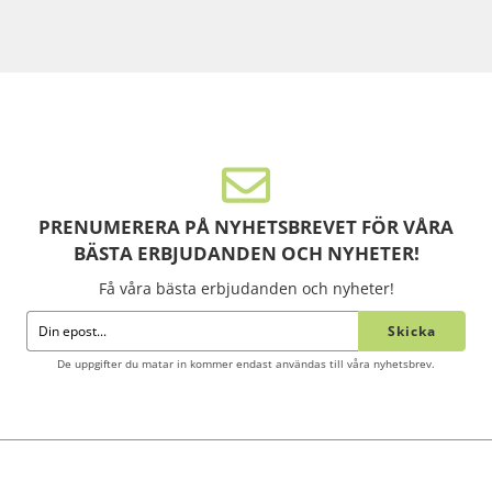
PRENUMERERA PÅ NYHETSBREVET FÖR VÅRA
BÄSTA ERBJUDANDEN OCH NYHETER!
Få våra bästa erbjudanden och nyheter!
Skicka
De uppgifter du matar in kommer endast användas till våra nyhetsbrev.