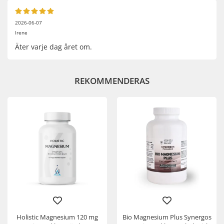
2026-06-07
Irene
Äter varje dag året om.
REKOMMENDERAS
Holistic Magnesium 120 mg
Bio Magnesium Plus Synergos