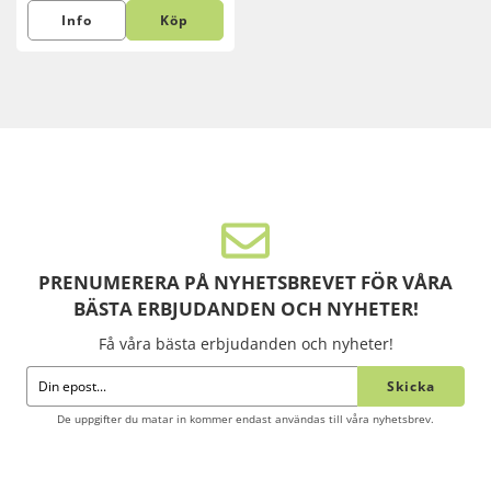
Info
Köp
PRENUMERERA PÅ NYHETSBREVET FÖR VÅRA
BÄSTA ERBJUDANDEN OCH NYHETER!
Få våra bästa erbjudanden och nyheter!
Skicka
De uppgifter du matar in kommer endast användas till våra nyhetsbrev.