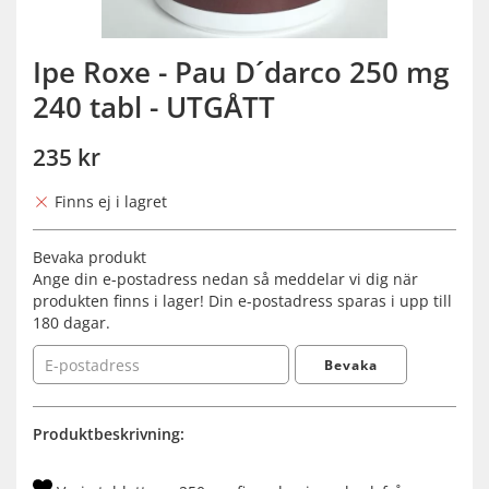
Ipe Roxe - Pau D´darco 250 mg
240 tabl - UTGÅTT
235 kr
Finns ej i lagret
Bevaka produkt
Ange din e-postadress nedan så meddelar vi dig när
produkten finns i lager! Din e-postadress sparas i upp till
180 dagar.
Bevaka
Produktbeskrivning: