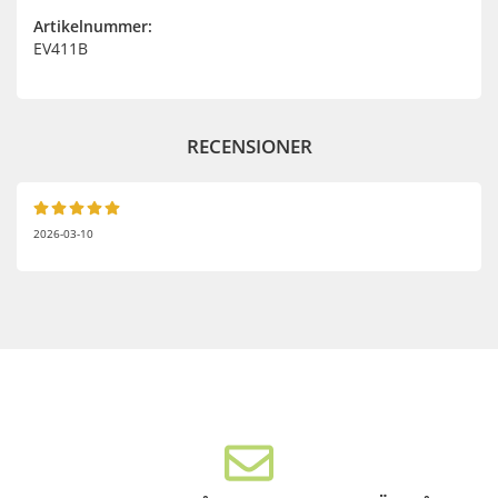
Artikelnummer:
EV411B
RECENSIONER
2026-03-10