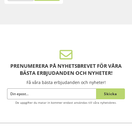
PRENUMERERA PÅ NYHETSBREVET FÖR VÅRA
BÄSTA ERBJUDANDEN OCH NYHETER!
Få våra bästa erbjudanden och nyheter!
Skicka
De uppgifter du matar in kommer endast användas till våra nyhetsbrev.