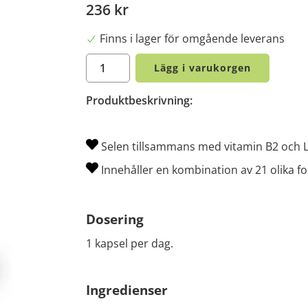
236 kr
Finns i lager för omgående leverans
Lägg i varukorgen
Produktbeskrivning:
Selen tillsammans med vitamin B2 och L
Innehåller en kombination av 21 olika fo
Dosering
1 kapsel per dag.
Ingredienser