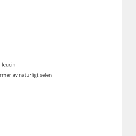
-leucin
rmer av naturligt selen