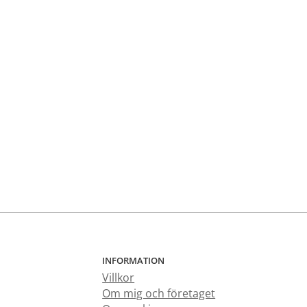
INFORMATION
Villkor
Om mig och företaget