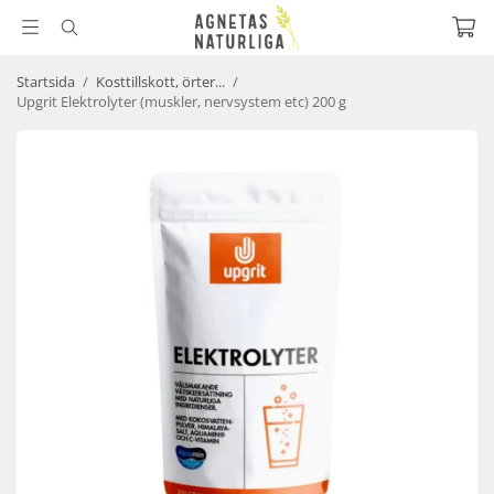
Startsida
/
Kosttillskott, örter...
/
Upgrit Elektrolyter (muskler, nervsystem etc) 200 g