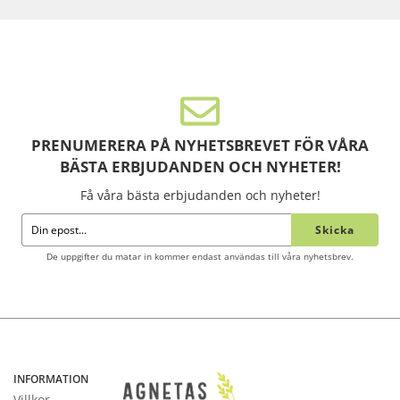
PRENUMERERA PÅ NYHETSBREVET FÖR VÅRA
BÄSTA ERBJUDANDEN OCH NYHETER!
Få våra bästa erbjudanden och nyheter!
Skicka
De uppgifter du matar in kommer endast användas till våra nyhetsbrev.
INFORMATION
Villkor