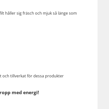
 filt håller sig fräsch och mjuk så länge som
t och tillverkat för dessa produkter
ropp med energi!