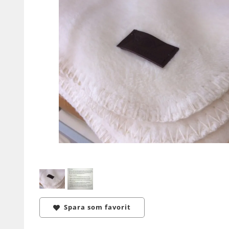
Spara som favorit