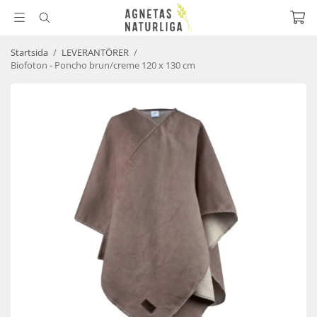
Startsida
/
LEVERANTÖRER
/
Biofoton - Poncho brun/creme 120 x 130 cm