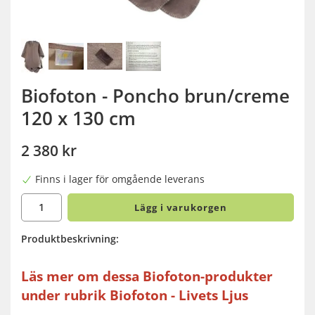
Biofoton - Poncho brun/creme
120 x 130 cm
2 380 kr
Finns i lager för omgående leverans
Lägg i varukorgen
Produktbeskrivning:
Läs mer om dessa Biofoton-produkter
under rubrik Biofoton - Livets Ljus