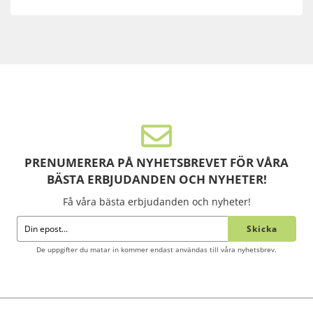
PRENUMERERA PÅ NYHETSBREVET FÖR VÅRA
BÄSTA ERBJUDANDEN OCH NYHETER!
Få våra bästa erbjudanden och nyheter!
Skicka
De uppgifter du matar in kommer endast användas till våra nyhetsbrev.