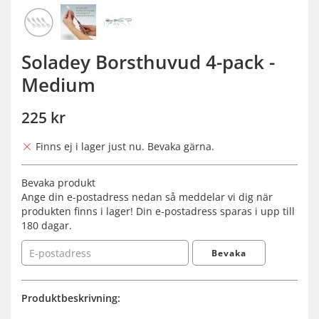
Soladey Borsthuvud 4-pack -
Medium
225 kr
Finns ej i lager just nu. Bevaka gärna.
Bevaka produkt
Ange din e-postadress nedan så meddelar vi dig när
produkten finns i lager! Din e-postadress sparas i upp till
180 dagar.
Bevaka
Produktbeskrivning: