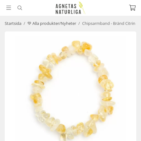
Startsida
/
💚 Alla produkter/Nyheter
/
Chipsarmband - Bränd Citrin