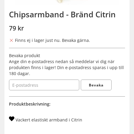
Chipsarmband - Bränd Citrin
79 kr
Finns ej i lager just nu. Bevaka gärna.
Bevaka produkt
Ange din e-postadress nedan så meddelar vi dig när
produkten finns i lager! Din e-postadress sparas i upp till
180 dagar.
Bevaka
Produktbeskrivning:
Vackert elastiskt armband i Citrin