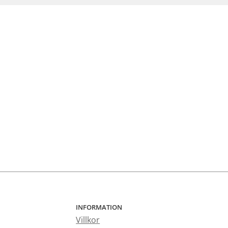
INFORMATION
Villkor