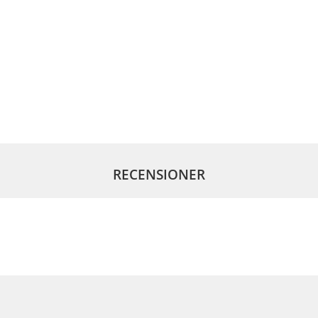
RECENSIONER