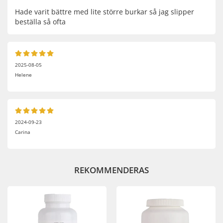
Hade varit bättre med lite större burkar så jag slipper
beställa så ofta
2025-08-05
Helene
2024-09-23
Carina
REKOMMENDERAS