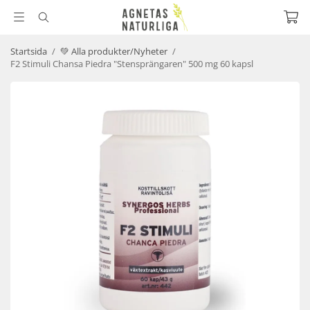
Startsida
/
💚 Alla produkter/Nyheter
/
F2 Stimuli Chansa Piedra "Stensprängaren" 500 mg 60 kapsl