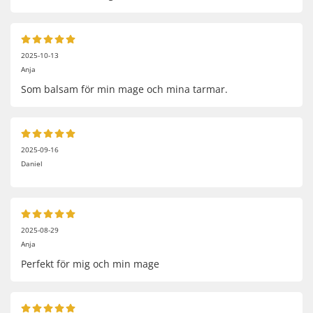
2025-10-13
Anja
Som balsam för min mage och mina tarmar.
2025-09-16
Daniel
2025-08-29
Anja
Perfekt för mig och min mage