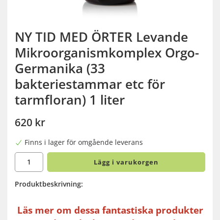
NY TID MED ÖRTER Levande
Mikroorganismkomplex Orgo-
Germanika (33
bakteriestammar etc för
tarmfloran) 1 liter
620 kr
Finns i lager för omgående leverans
Lägg i varukorgen
Produktbeskrivning:
Läs mer om dessa fantastiska produkter