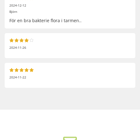
2024-12-12
Björn
För en bra bakterie flora i tarmen..
2024-11-26
2024-11-22