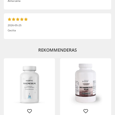
Anna-Lena
2026-05-25
Cecilia
REKOMMENDERAS