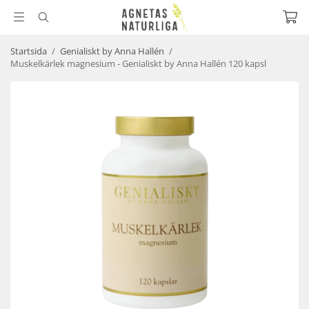
Startsida
/
Genialiskt by Anna Hallén
/
Muskelkärlek magnesium - Genialiskt by Anna Hallén 120 kapsl