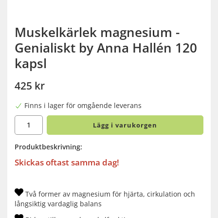
Muskelkärlek magnesium -
Genialiskt by Anna Hallén 120
kapsl
425 kr
Finns i lager för omgående leverans
Lägg i varukorgen
Produktbeskrivning:
Skickas oftast samma dag!
Två former av magnesium för hjärta, cirkulation och
långsiktig vardaglig balans