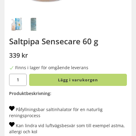
Saltpipa Sensecare 60 g
339 kr
Finns i lager för omgående leverans
Lägg i varukorgen
Produktbeskrivning:
Påfyllningsbar saltinhalator för en naturlig
reningsprocess
Kan lindra vid luftvägsbesvär som till exempel astma,
allergi och kol