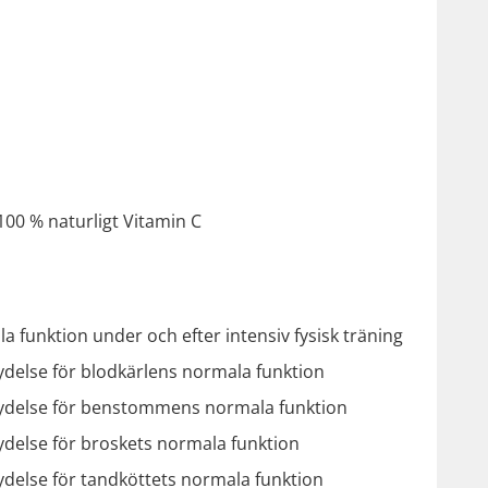
100 % naturligt Vitamin C
 funktion under och efter intensiv fysisk träning
else för blodkärlens normala funktion
ydelse för benstommens normala funktion
delse för broskets normala funktion
else för tandköttets normala funktion