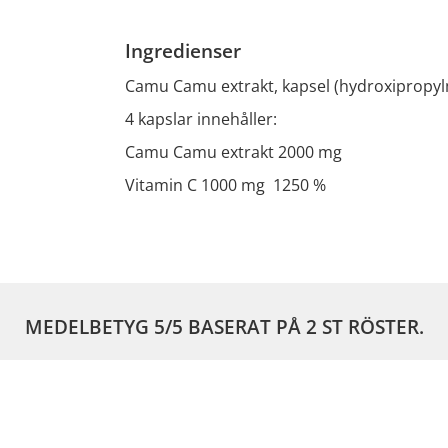
Ingredienser
Camu Camu extrakt, kapsel (hydroxipropylm
4 kapslar innehåller:
Camu Camu extrakt 2000 mg
Vitamin C 1000 mg 1250 %
MEDELBETYG
5
/5 BASERAT PÅ
2
ST RÖSTER.