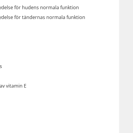
delse för hudens normala funktion
delse för tändernas normala funktion
s
av vitamin E