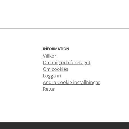
INFORMATION
Villkor
Om mig och företaget
Om cookies
Logga in
Ändra Cookie inställningar
Retur