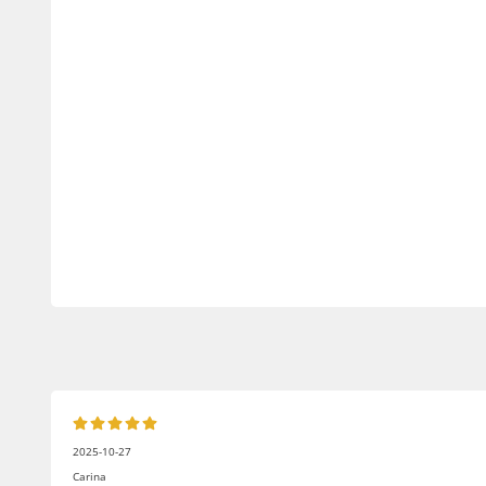
2025-10-27
Carina