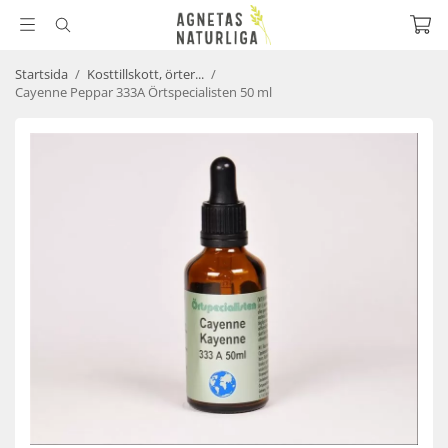
Startsida
/
Kosttillskott, örter...
/
Cayenne Peppar 333A Örtspecialisten 50 ml