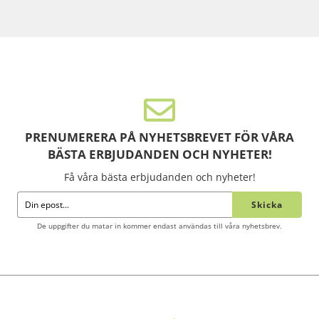
PRENUMERERA PÅ NYHETSBREVET FÖR VÅRA
BÄSTA ERBJUDANDEN OCH NYHETER!
Få våra bästa erbjudanden och nyheter!
Skicka
De uppgifter du matar in kommer endast användas till våra nyhetsbrev.