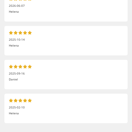
2026-06-07
Helena
2025-10-14
Helena
2025-09-16
Daniel
2025-02-10
Helena