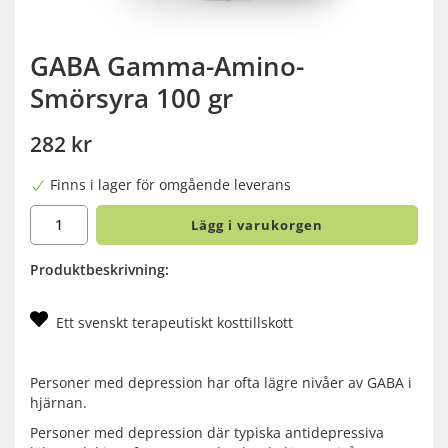
GABA Gamma-Amino-
Smörsyra 100 gr
282 kr
Finns i lager för omgående leverans
Lägg i varukorgen
Produktbeskrivning:
Ett svenskt terapeutiskt kosttillskott
Personer med depression har ofta lägre nivåer av GABA i
hjärnan.
Personer med depression där typiska antidepressiva