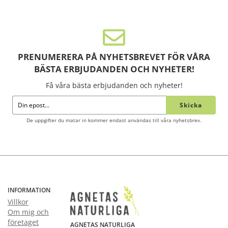
PRENUMERERA PÅ NYHETSBREVET FÖR VÅRA
BÄSTA ERBJUDANDEN OCH NYHETER!
Få våra bästa erbjudanden och nyheter!
Skicka
De uppgifter du matar in kommer endast användas till våra nyhetsbrev.
INFORMATION
Villkor
Om mig och
företaget
AGNETAS NATURLIGA