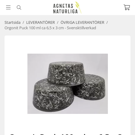
Startsida
/
LEVERANTÖRER
/
ÖVRIGA LEVERANTÖRER
/
Orgonit Puck 100 ml ca 6,5 x 3 cm - Svensktillverkad