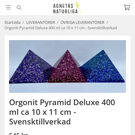
Startsida
/
LEVERANTÖRER
/
ÖVRIGA LEVERANTÖRER
/
Orgonit Pyramid Deluxe 400 ml ca 10 x 11 cm - Svensktillverkad
Orgonit Pyramid Deluxe 400
ml ca 10 x 11 cm -
Svensktillverkad