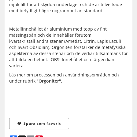
mjuk filt för att skydda underlaget och de är tillverkade
med betydligt högre nogrannhet än standard.
Metallinnehållet är aluminium med topp av fint
mässingspån och de innehåller förutom
kvartskristall andra stenar (Ametist, Citrin, Lapis Lazuli
och Svart Obsidian). Orgoniten förstärker de metafysiska
aspekterna av dessa stenar och de verkar tillsammans för
att bilda en helhet. OBS! Innehållet och färgen kan
variera.
Läs mer om processen och användningsområden och
under rubrik
"Orgoniter".
Spara som favorit