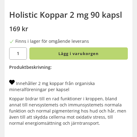
Holistic Koppar 2 mg 90 kapsl
169 kr
Finns i lager för omgående leverans
Lägg i varukorgen
Produktbeskrivning:
Innehåller 2 mg koppar från organiska
mineralföreningar per kapsel
Koppar bidrar till en rad funktioner i kroppen, bland
annat till nervsystemets och immunsystemets normala
funktion och normal pigmentering hos hud och hår, men
även till att skydda cellerna mot oxidativ stress, till
normal energiomsättning och järntransport.