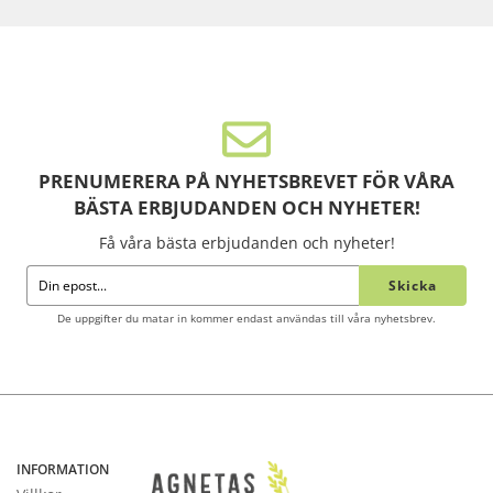
PRENUMERERA PÅ NYHETSBREVET FÖR VÅRA
BÄSTA ERBJUDANDEN OCH NYHETER!
Få våra bästa erbjudanden och nyheter!
Skicka
De uppgifter du matar in kommer endast användas till våra nyhetsbrev.
INFORMATION