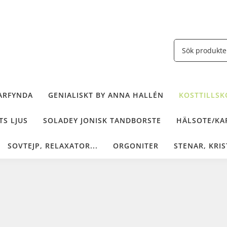
ARFYNDA
GENIALISKT BY ANNA HALLÉN
KOSTTILLSKO
TS LJUS
SOLADEY JONISK TANDBORSTE
HÄLSOTE/KAF
SOVTEJP, RELAXATOR...
ORGONITER
STENAR, KRIS