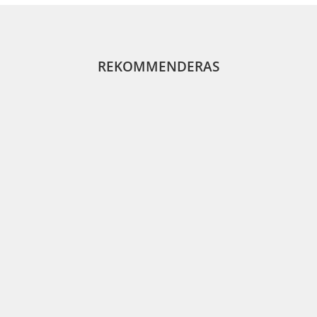
REKOMMENDERAS