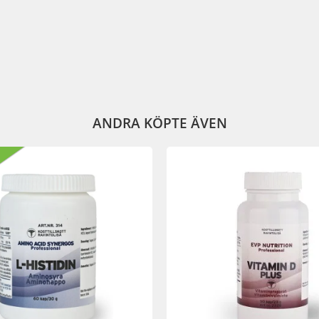
ANDRA KÖPTE ÄVEN