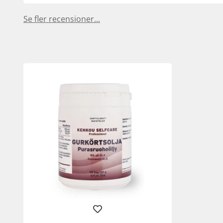
Se fler recensioner...