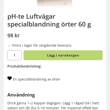
pH-te Luftvägar
specialblandning örter 60 g
98 kr
Finns i lager för omgående leverans
Lägg i varukorgen
Produktbeskrivning:
En specialblandning av örter
Användning
Drick gärna 1–2 koppar dagligen. Lägg 1 rågad tsk i hett
vatten och låt dra 5–10 minuter. För maximal effekt kan