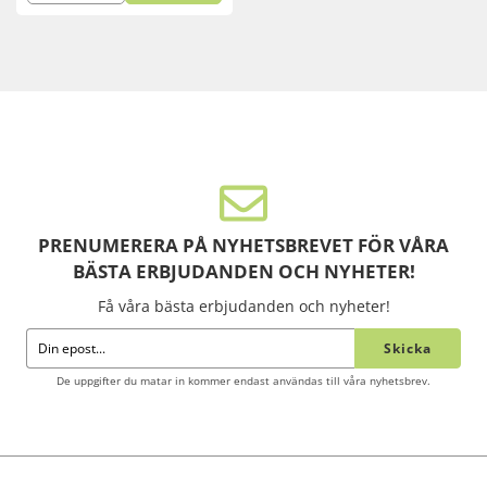
PRENUMERERA PÅ NYHETSBREVET FÖR VÅRA
BÄSTA ERBJUDANDEN OCH NYHETER!
Få våra bästa erbjudanden och nyheter!
Skicka
De uppgifter du matar in kommer endast användas till våra nyhetsbrev.