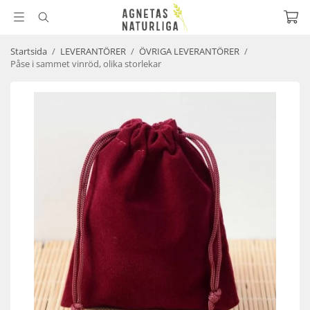
Startsida
/
LEVERANTÖRER
/
ÖVRIGA LEVERANTÖRER
/
Påse i sammet vinröd, olika storlekar