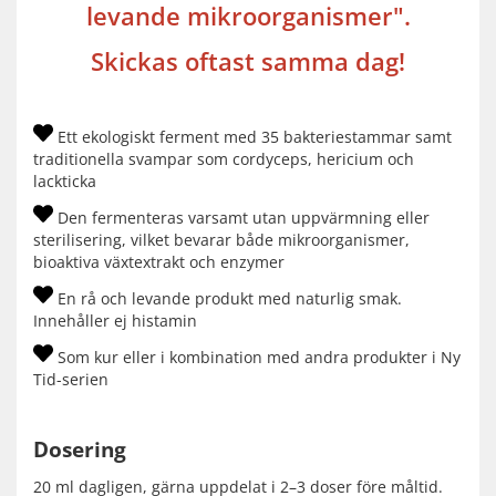
levande mikroorganismer".
Skickas oftast samma dag!
Ett ekologiskt ferment med 35 bakteriestammar samt
traditionella svampar som cordyceps, hericium och
lackticka
Den fermenteras varsamt utan uppvärmning eller
sterilisering, vilket bevarar både mikroorganismer,
bioaktiva växtextrakt och enzymer
En rå och levande produkt med naturlig smak.
Innehåller ej histamin
Som kur eller i kombination med andra produkter i Ny
Tid-serien
Dosering
20 ml dagligen, gärna uppdelat i 2–3 doser före måltid.