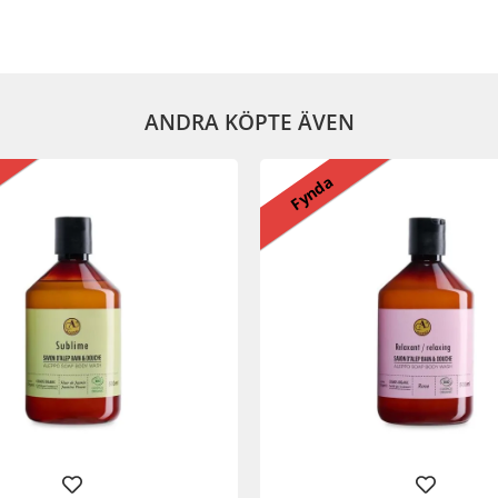
ANDRA KÖPTE ÄVEN
Fynda