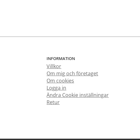
INFORMATION
Villkor
Om mig och företaget
Om cookies
Logga in
Ändra Cookie inställningar
Retur