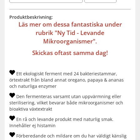
Produktbeskrivning:
Läs mer om dessa fantastiska under
rubrik "Ny Tid - Levande
Mikroorganismer".
Skickas oftast samma dag!
Ett ekologiskt ferment med 24 bakteriestammar,
örtextrakt från bland annat oregano, papaya & ananas
och naturliga enzymer
Den fermenteras varsamt utan uppvärmning eller
sterilisering, vilket bevarar både mikroorganismer och
bioaktiva växtextrakt
En rå och levande produkt med naturlig smak.
Innehåller ej histamin
Förberedande och mildare om du har väldigt känslig