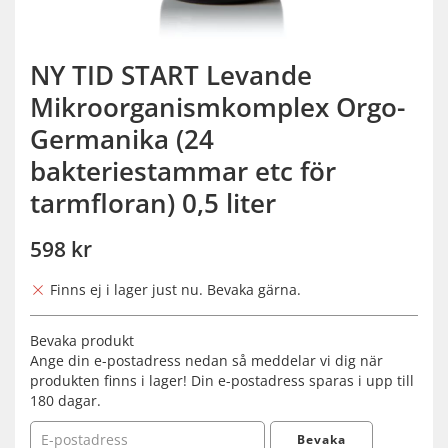
NY TID START Levande
Mikroorganismkomplex Orgo-
Germanika (24
bakteriestammar etc för
tarmfloran) 0,5 liter
598 kr
Finns ej i lager just nu. Bevaka gärna.
Bevaka produkt
Ange din e-postadress nedan så meddelar vi dig när
produkten finns i lager! Din e-postadress sparas i upp till
180 dagar.
Bevaka