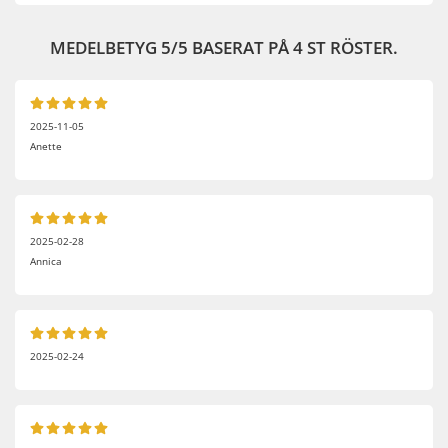
MEDELBETYG
5
/5 BASERAT PÅ
4
ST RÖSTER.
2025-11-05
Anette
2025-02-28
Annica
2025-02-24