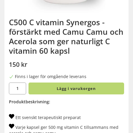
C500 C vitamin Synergos -
förstärkt med Camu Camu och
Acerola som ger naturligt C
vitamin 60 kapsl
150 kr
Finns i lager för omgående leverans
Lägg i varukorgen
Produktbeskrivning:
Ett svenskt terapeutiskt preparat
Varje kapsel ger 500 mg vitamin C tillsammans med