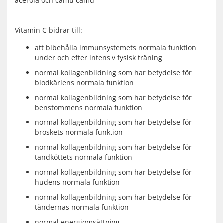
acerola och camu camu
Vitamin C bidrar till:
att bibehålla immunsystemets normala funktion
under och efter intensiv fysisk träning
normal kollagenbildning som har betydelse för
blodkärlens normala funktion
normal kollagenbildning som har betydelse för
benstommens normala funktion
normal kollagenbildning som har betydelse för
broskets normala funktion
normal kollagenbildning som har betydelse för
tandköttets normala funktion
normal kollagenbildning som har betydelse för
hudens normala funktion
normal kollagenbildning som har betydelse för
tändernas normala funktion
normal energiomsättning