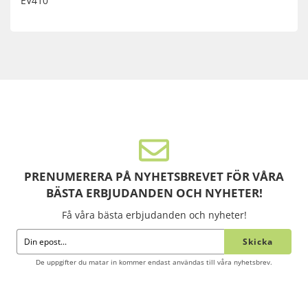
EV410
PRENUMERERA PÅ NYHETSBREVET FÖR VÅRA
BÄSTA ERBJUDANDEN OCH NYHETER!
Få våra bästa erbjudanden och nyheter!
Skicka
De uppgifter du matar in kommer endast användas till våra nyhetsbrev.