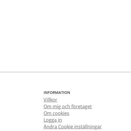
INFORMATION
Villkor
Om mig och företaget
Om cookies
Logga in
Ändra Cookie inställningar