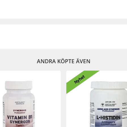
ANDRA KÖPTE ÄVEN
Nyhet