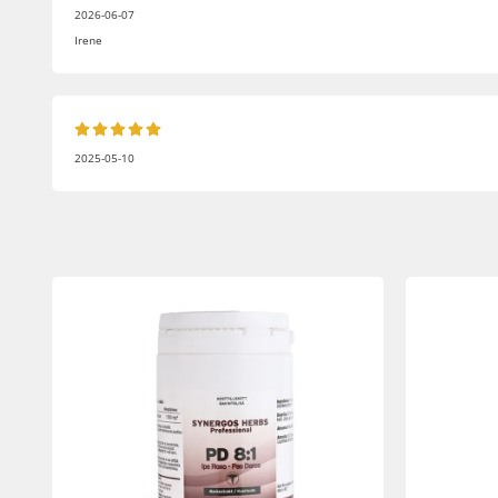
2026-06-07
Irene
2025-05-10