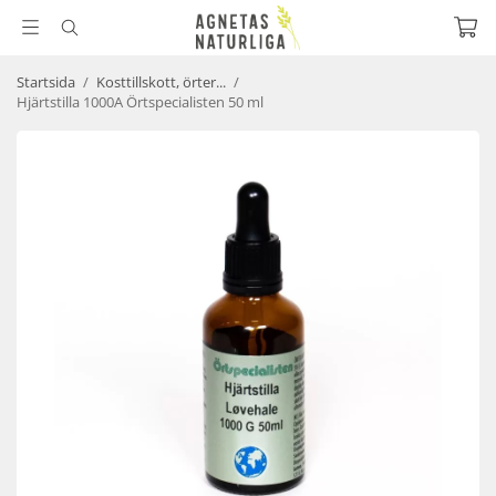
Startsida
/
Kosttillskott, örter...
/
Hjärtstilla 1000A Örtspecialisten 50 ml