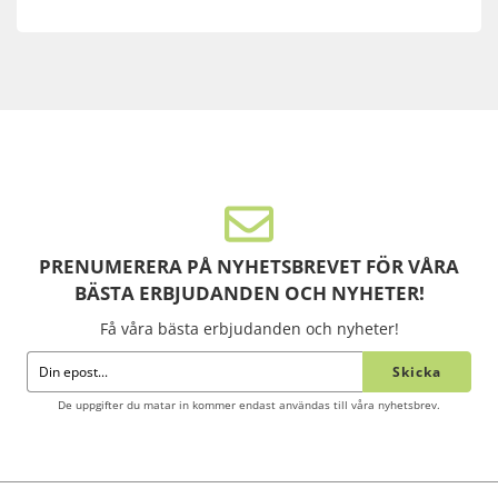
PRENUMERERA PÅ NYHETSBREVET FÖR VÅRA
BÄSTA ERBJUDANDEN OCH NYHETER!
Få våra bästa erbjudanden och nyheter!
Skicka
De uppgifter du matar in kommer endast användas till våra nyhetsbrev.